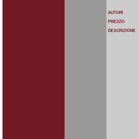
AUTORI
PREZZO
DESCRIZIONE