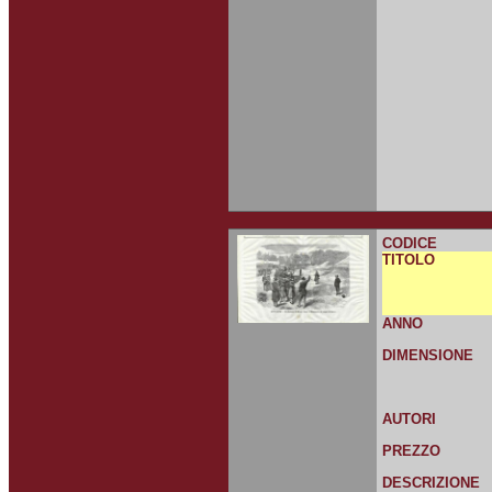
CODICE
TITOLO
ANNO
DIMENSIONE
AUTORI
PREZZO
DESCRIZIONE