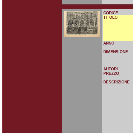
CODICE
TITOLO
ANNO
DIMENSIONE
AUTORI
PREZZO
DESCRIZIONE