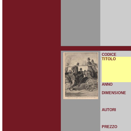
CODICE
TITOLO
ANNO
DIMENSIONE
AUTORI
PREZZO