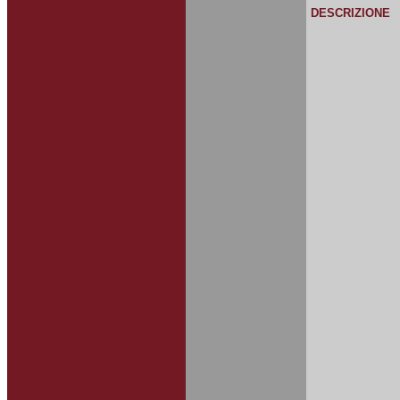
DESCRIZIONE