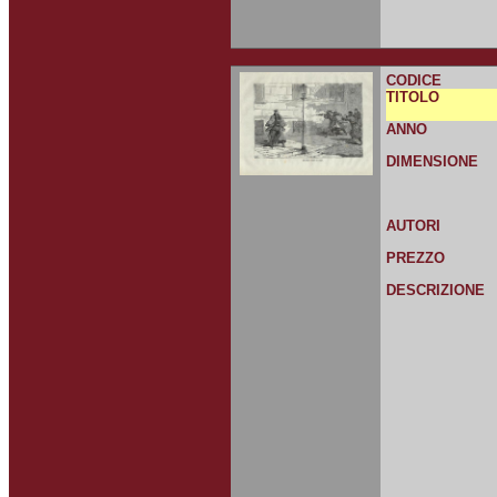
CODICE
TITOLO
ANNO
DIMENSIONE
AUTORI
PREZZO
DESCRIZIONE