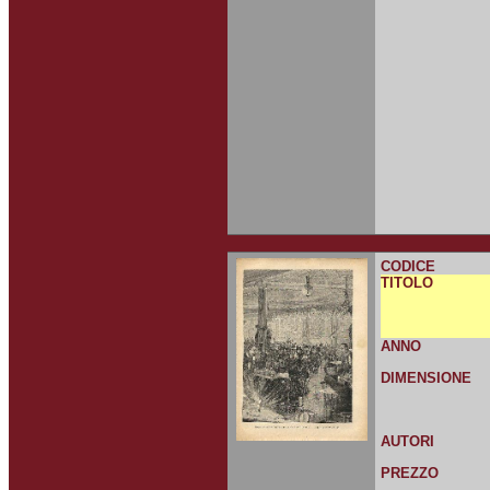
CODICE
TITOLO
ANNO
DIMENSIONE
AUTORI
PREZZO