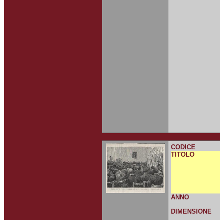
CODICE
TITOLO
ANNO
DIMENSIONE