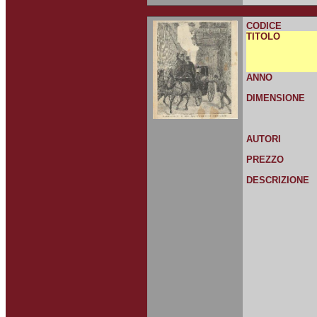
CODICE
TITOLO
ANNO
DIMENSIONE
AUTORI
PREZZO
DESCRIZIONE