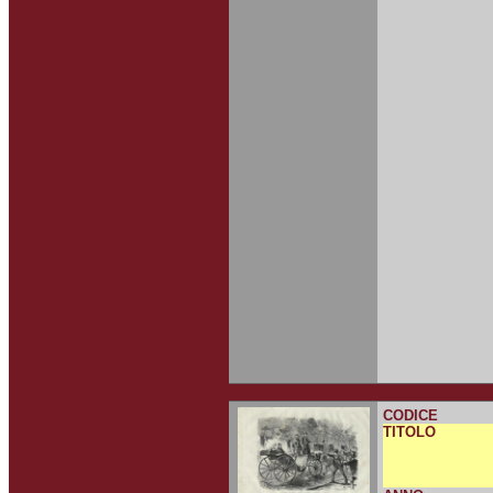
CODICE
TITOLO