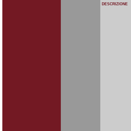
DESCRIZIONE