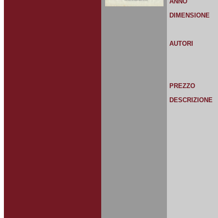
ANNO
DIMENSIONE
AUTORI
PREZZO
DESCRIZIONE