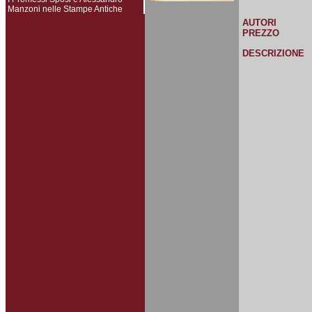
Manzoni nelle Stampe Antiche
AUTORI
PREZZO
DESCRIZIONE