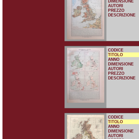
DIMENSIONE
AUTORI
PREZZO
DESCRIZIONE
CODICE
TITOLO
ANNO
DIMENSIONE
AUTORI
PREZZO
DESCRIZIONE
CODICE
TITOLO
ANNO
DIMENSIONE
AUTORI