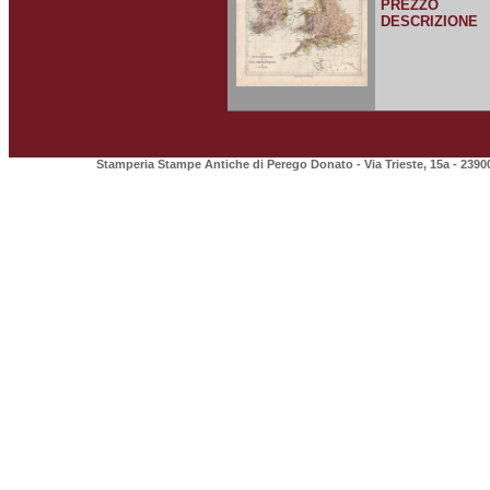
PREZZO
DESCRIZIONE
Stamperia Stampe Antiche di Perego Donato - Via Trieste, 15a - 2390