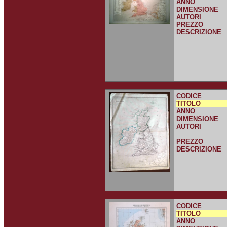
ANNO
DIMENSIONE
AUTORI
PREZZO
DESCRIZIONE
CODICE
TITOLO
ANNO
DIMENSIONE
AUTORI
PREZZO
DESCRIZIONE
CODICE
TITOLO
ANNO