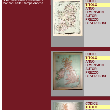
CODICE
Manzoni nelle Stampe Antiche
TITOLO
ANNO
DIMENSIONE
AUTORI
PREZZO
DESCRIZIONE
CODICE
TITOLO
ANNO
DIMENSIONE
AUTORI
PREZZO
DESCRIZIONE
CODICE
TITOLO