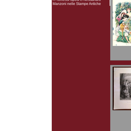
Manzoni nelle Stampe Antiche