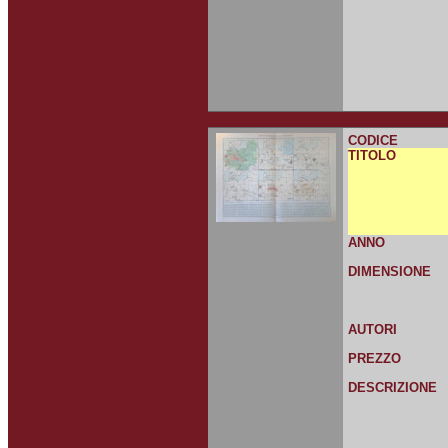
CODICE
TITOLO
ANNO
DIMENSIONE
AUTORI
PREZZO
DESCRIZIONE