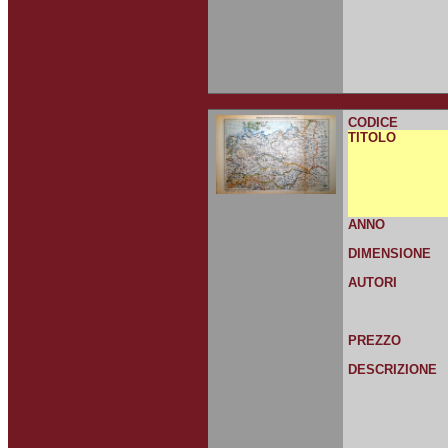
CODICE
TITOLO
ANNO
DIMENSIONE
AUTORI
PREZZO
DESCRIZIONE