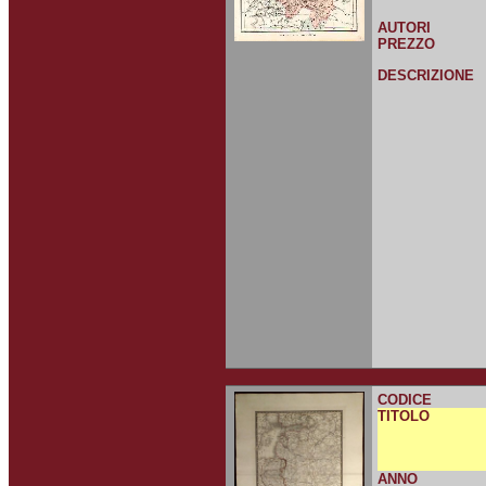
AUTORI
PREZZO
DESCRIZIONE
CODICE
TITOLO
ANNO