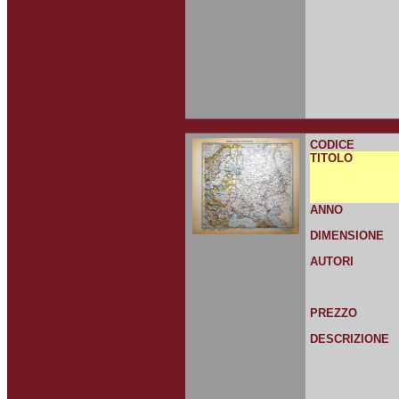
CODICE
TITOLO
ANNO
DIMENSIONE
AUTORI
PREZZO
DESCRIZIONE