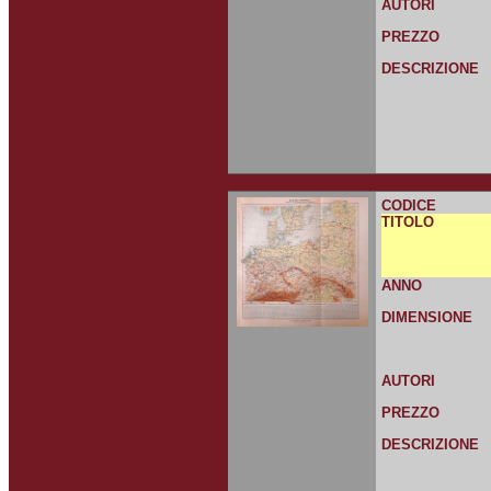
AUTORI
PREZZO
DESCRIZIONE
CODICE
TITOLO
ANNO
DIMENSIONE
AUTORI
PREZZO
DESCRIZIONE