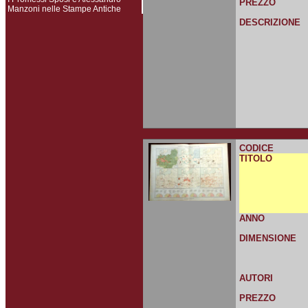
PREZZO
Manzoni nelle Stampe Antiche
DESCRIZIONE
CODICE
TITOLO
ANNO
DIMENSIONE
AUTORI
PREZZO