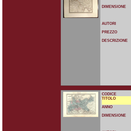
DIMENSIONE
AUTORI
PREZZO
DESCRIZIONE
CODICE
TITOLO
ANNO
DIMENSIONE