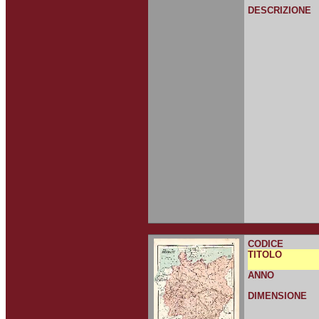
DESCRIZIONE
CODICE
TITOLO
ANNO
DIMENSIONE