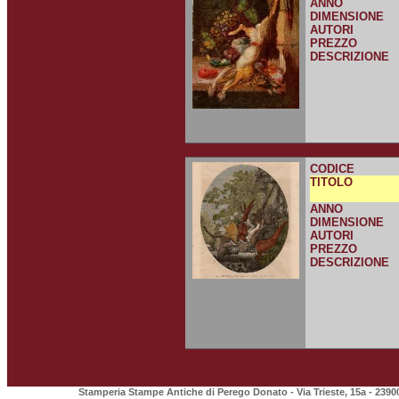
ANNO
DIMENSIONE
AUTORI
PREZZO
DESCRIZIONE
CODICE
TITOLO
ANNO
DIMENSIONE
AUTORI
PREZZO
DESCRIZIONE
Stamperia Stampe Antiche di Perego Donato - Via Trieste, 15a - 2390