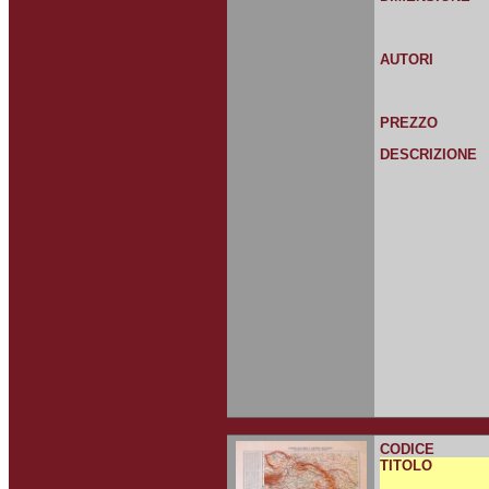
AUTORI
PREZZO
DESCRIZIONE
CODICE
TITOLO