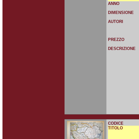
ANNO
DIMENSIONE
AUTORI
PREZZO
DESCRIZIONE
CODICE
TITOLO