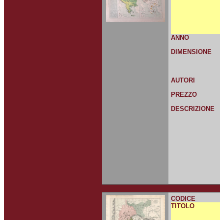
ANNO
DIMENSIONE
AUTORI
PREZZO
DESCRIZIONE
CODICE
TITOLO