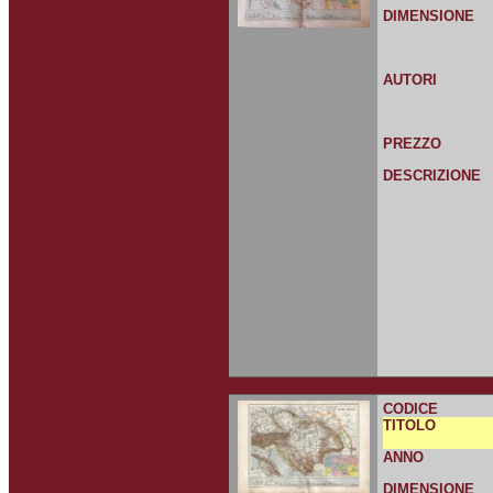
DIMENSIONE
AUTORI
PREZZO
DESCRIZIONE
CODICE
TITOLO
ANNO
DIMENSIONE