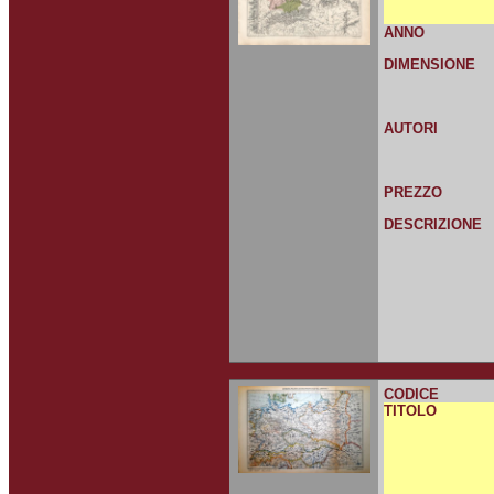
ANNO
DIMENSIONE
AUTORI
PREZZO
DESCRIZIONE
CODICE
TITOLO