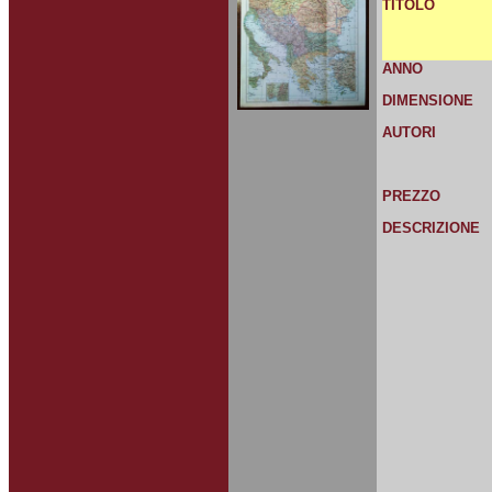
TITOLO
ANNO
DIMENSIONE
AUTORI
PREZZO
DESCRIZIONE