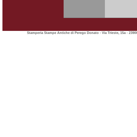
Stamperia Stampe Antiche di Perego Donato - Via Trieste, 15a - 2390