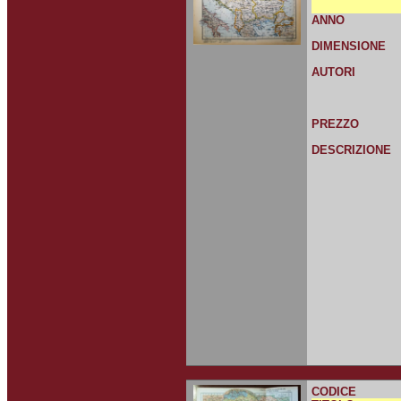
ANNO
DIMENSIONE
AUTORI
PREZZO
DESCRIZIONE
CODICE