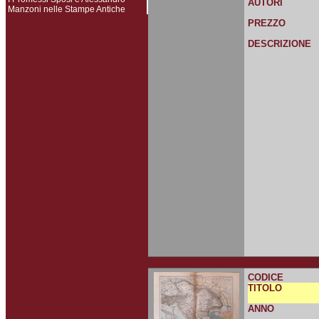
AUTORI
Manzoni nelle Stampe Antiche
PREZZO
DESCRIZIONE
CODICE
TITOLO
ANNO