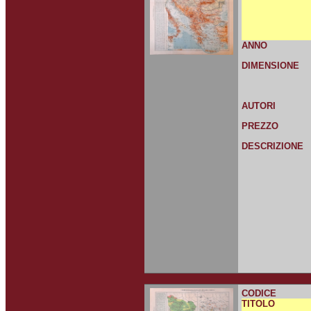
ANNO
DIMENSIONE
AUTORI
PREZZO
DESCRIZIONE
CODICE
TITOLO