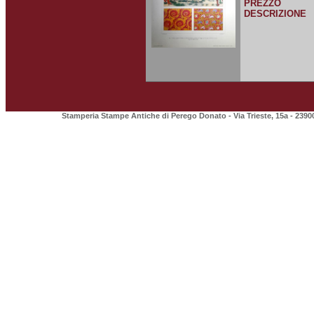
PREZZO
DESCRIZIONE
Stamperia Stampe Antiche di Perego Donato - Via Trieste, 15a - 2390