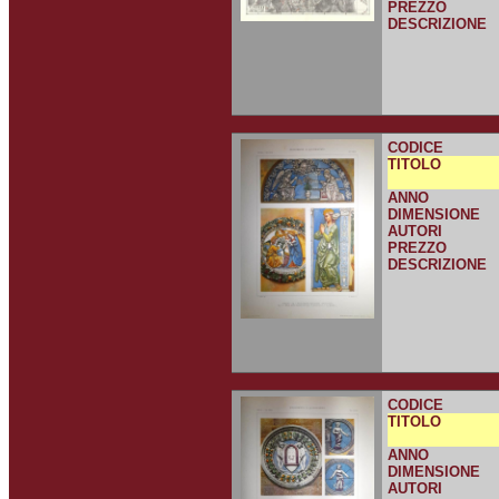
PREZZO
DESCRIZIONE
CODICE
TITOLO
ANNO
DIMENSIONE
AUTORI
PREZZO
DESCRIZIONE
CODICE
TITOLO
ANNO
DIMENSIONE
AUTORI