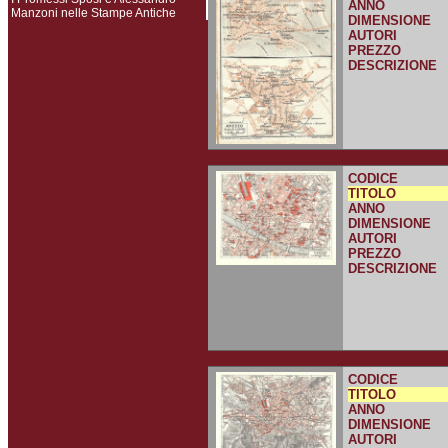
ANNO
Manzoni nelle Stampe Antiche
DIMENSIONE
AUTORI
PREZZO
DESCRIZIONE
CODICE
TITOLO
ANNO
DIMENSIONE
AUTORI
PREZZO
DESCRIZIONE
CODICE
TITOLO
ANNO
DIMENSIONE
AUTORI