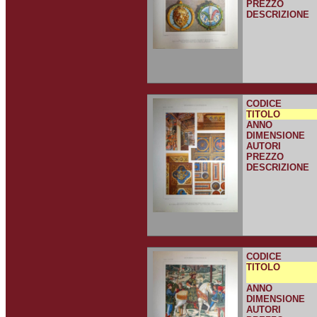
PREZZO
DESCRIZIONE
CODICE
TITOLO
ANNO
DIMENSIONE
AUTORI
PREZZO
DESCRIZIONE
CODICE
TITOLO
ANNO
DIMENSIONE
AUTORI