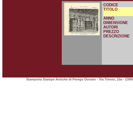
CODICE
TITOLO
ANNO
DIMENSIONE
AUTORI
PREZZO
DESCRIZIONE
Stamperia Stampe Antiche di Perego Donato - Via Trieste, 15a - 2390