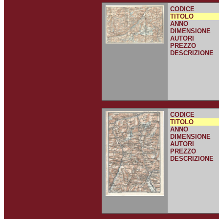
CODICE
TITOLO
ANNO
DIMENSIONE
AUTORI
PREZZO
DESCRIZIONE
CODICE
TITOLO
ANNO
DIMENSIONE
AUTORI
PREZZO
DESCRIZIONE