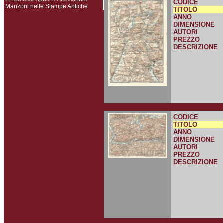
CODICE
Manzoni nelle Stampe Antiche
TITOLO
ANNO
DIMENSIONE
AUTORI
PREZZO
DESCRIZIONE
CODICE
TITOLO
ANNO
DIMENSIONE
AUTORI
PREZZO
DESCRIZIONE