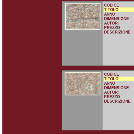
CODICE
TITOLO
ANNO
DIMENSIONE
AUTORI
PREZZO
DESCRIZIONE
CODICE
TITOLO
ANNO
DIMENSIONE
AUTORI
PREZZO
DESCRIZIONE