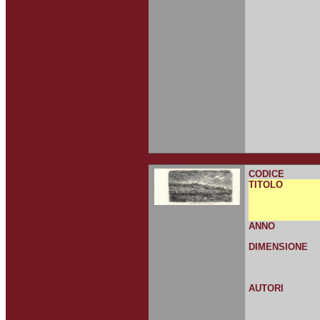
CODICE
TITOLO
ANNO
DIMENSIONE
AUTORI