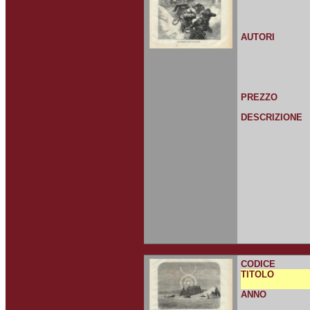
AUTORI
PREZZO
DESCRIZIONE
CODICE
TITOLO
ANNO