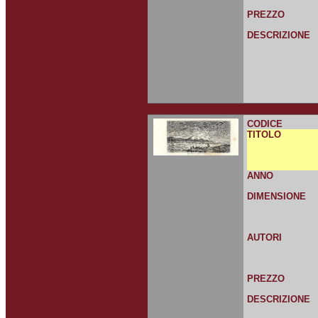
PREZZO
DESCRIZIONE
CODICE
TITOLO
ANNO
DIMENSIONE
AUTORI
PREZZO
DESCRIZIONE