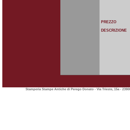
PREZZO
DESCRIZIONE
Stamperia Stampe Antiche di Perego Donato - Via Trieste, 15a - 2390