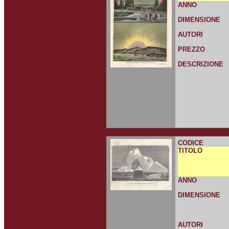
ANNO
DIMENSIONE
AUTORI
PREZZO
DESCRIZIONE
CODICE
TITOLO
ANNO
DIMENSIONE
AUTORI