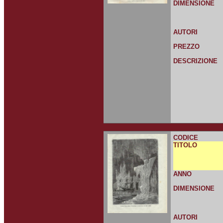
DIMENSIONE
AUTORI
PREZZO
DESCRIZIONE
CODICE
TITOLO
ANNO
DIMENSIONE
AUTORI