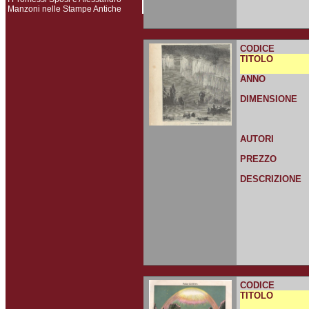
Manzoni nelle Stampe Antiche
CODICE
TITOLO
ANNO
DIMENSIONE
AUTORI
PREZZO
DESCRIZIONE
CODICE
TITOLO