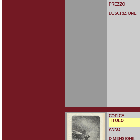
PREZZO
DESCRIZIONE
CODICE
TITOLO
ANNO
DIMENSIONE