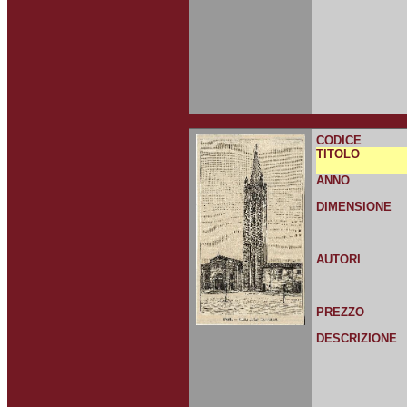
CODICE
TITOLO
ANNO
DIMENSIONE
AUTORI
PREZZO
DESCRIZIONE