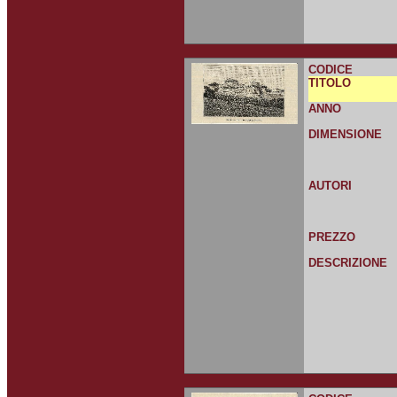
CODICE
TITOLO
ANNO
DIMENSIONE
AUTORI
PREZZO
DESCRIZIONE