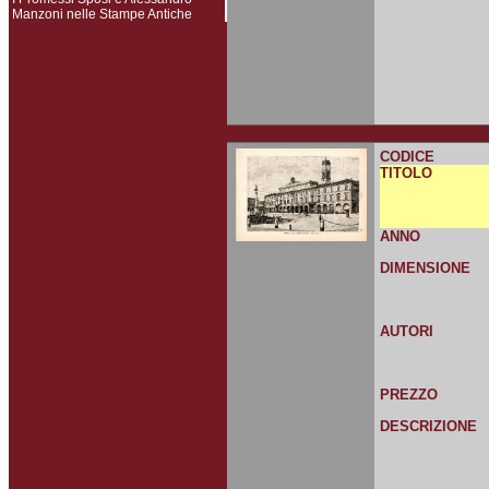
Manzoni nelle Stampe Antiche
CODICE
TITOLO
ANNO
DIMENSIONE
AUTORI
PREZZO
DESCRIZIONE