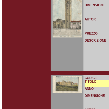
DIMENSIONE
AUTORI
PREZZO
DESCRIZIONE
CODICE
TITOLO
ANNO
DIMENSIONE