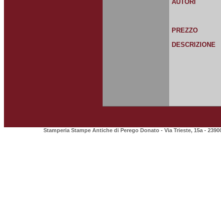
AUTORI
PREZZO
DESCRIZIONE
Stamperia Stampe Antiche di Perego Donato - Via Trieste, 15a - 2390