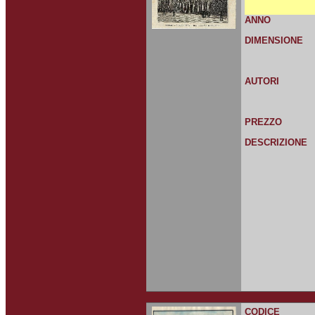
ANNO
DIMENSIONE
AUTORI
PREZZO
DESCRIZIONE
CODICE