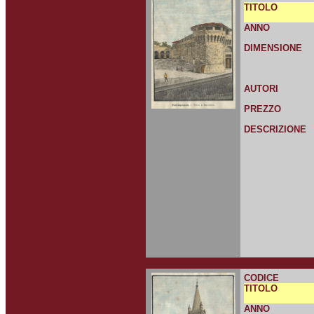
TITOLO
ANNO
DIMENSIONE
AUTORI
PREZZO
DESCRIZIONE
CODICE
TITOLO
ANNO