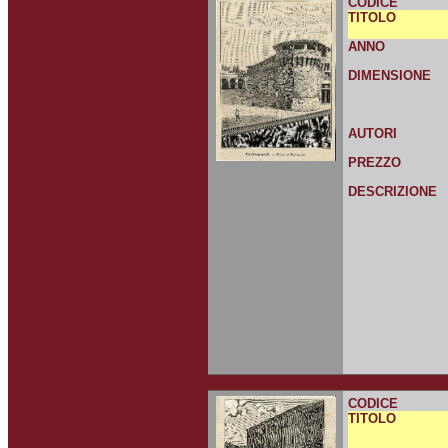
CODICE
TITOLO
ANNO
DIMENSIONE
AUTORI
PREZZO
DESCRIZIONE
CODICE
TITOLO